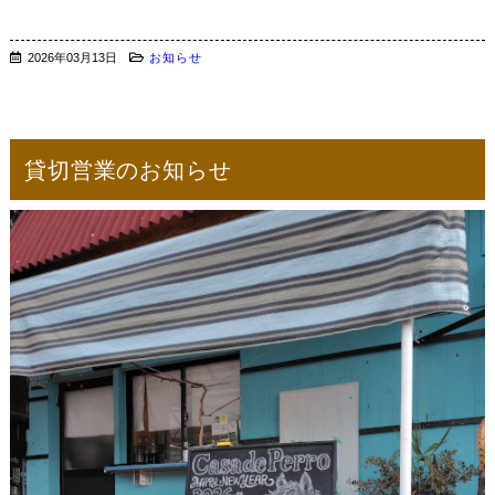
2026年03月13日
お知らせ
貸切営業のお知らせ