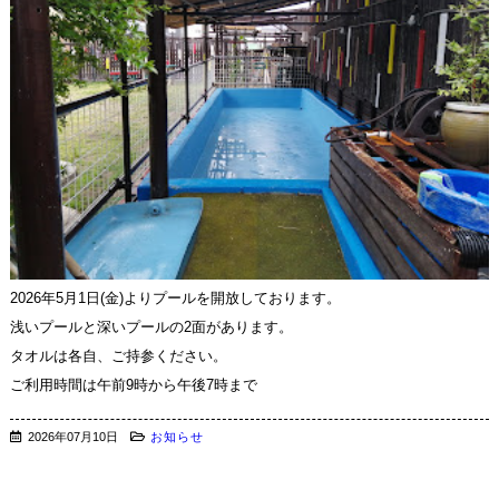
2026年5月1日(金)よりプールを開放しております。
浅いプールと深いプールの2面があります。
タオルは各自、ご持参ください。
ご利用時間は午前9時から午後7時まで
2026年07月10日
お知らせ