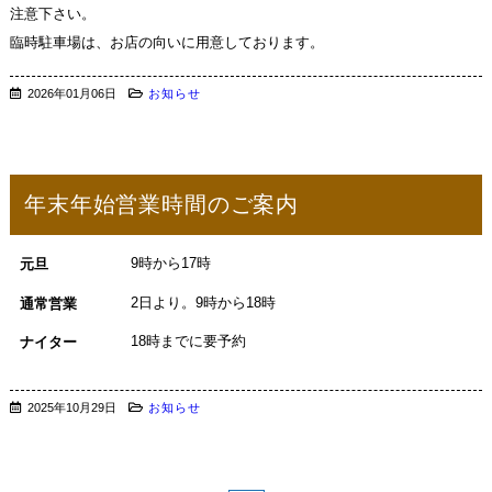
注意下さい。
臨時駐車場は、お店の向いに用意しております。
2026年01月06日
お知らせ
年末年始営業時間のご案内
9時から17時
元旦
2日より。9時から18時
通常営業
18時までに要予約
ナイター
2025年10月29日
お知らせ