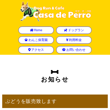
Home
ドッグラン
わんこ保育園
利用料金
アクセス
お問い合わせ
お知らせ
ぶどうを販売致します